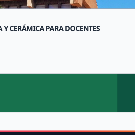
A Y CERÁMICA PARA DOCENTES