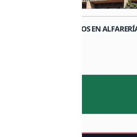
PROCESOS CREATIVOS EN ALFARERÍ