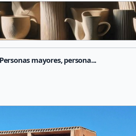
ersonas mayores, persona...