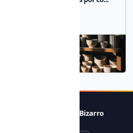
Noble & Bizarro